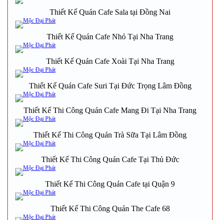
Thiết Kế Quán Cafe Sala tại Đồng Nai
Thiết Kế Quán Cafe Nhỏ Tại Nha Trang
Thiết Kế Quán Cafe Xoài Tại Nha Trang
Thiết Kế Quán Cafe Suri Tại Đức Trọng Lâm Đồng
Thiết Kế Thi Công Quán Cafe Mang Đi Tại Nha Trang
Thiết Kế Thi Công Quán Trà Sữa Tại Lâm Đồng
Thiết Kế Thi Công Quán Cafe Tại Thủ Đức
Thiết Kế Thi Công Quán Cafe tại Quận 9
Thiết Kế Thi Công Quán The Cafe 68