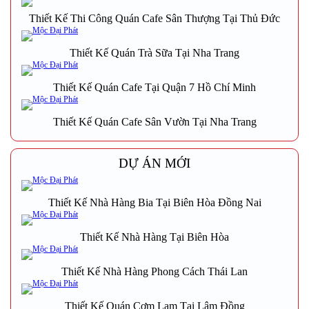
Thiết Kế Thi Công Quán Cafe Sân Thượng Tại Thủ Đức
Thiết Kế Quán Trà Sữa Tại Nha Trang
Thiết Kế Quán Cafe Tại Quận 7 Hồ Chí Minh
Thiết Kế Quán Cafe Sân Vườn Tại Nha Trang
DỰ ÁN MỚI
Thiết Kế Nhà Hàng Bia Tại Biên Hòa Đồng Nai
Thiết Kế Nhà Hàng Tại Biên Hòa
Thiết Kế Nhà Hàng Phong Cách Thái Lan
Thiết Kế Quán Cơm Lam Tại Lâm Đồng