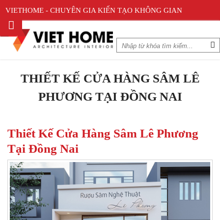
VIETHOME - CHUYÊN GIA KIẾN TẠO KHÔNG GIAN
THIẾT KẾ CỬA HÀNG SÂM LÊ
PHƯƠNG TẠI ĐỒNG NAI
Thiết Kế Cửa Hàng Sâm Lê Phương
Tại Đồng Nai