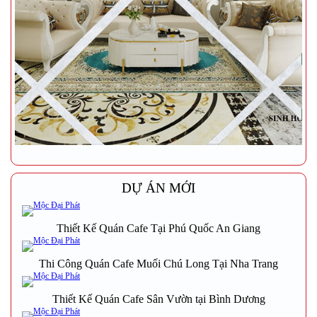
DỰ ÁN MỚI
Thiết Kế Quán Cafe Tại Phú Quốc An Giang
Thi Công Quán Cafe Muối Chú Long Tại Nha Trang
Thiết Kế Quán Cafe Sân Vườn tại Bình Dương