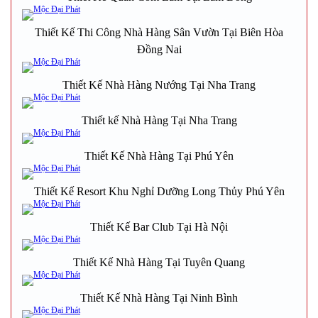
Thiết Kế Thi Công Nhà Hàng Sân Vườn Tại Biên Hòa
Đồng Nai
Thiết Kế Nhà Hàng Nướng Tại Nha Trang
Thiết kế Nhà Hàng Tại Nha Trang
Thiết Kế Nhà Hàng Tại Phú Yên
Thiết Kế Resort Khu Nghỉ Dưỡng Long Thủy Phú Yên
Thiết Kế Bar Club Tại Hà Nội
Thiết Kế Nhà Hàng Tại Tuyên Quang
Thiết Kế Nhà Hàng Tại Ninh Bình