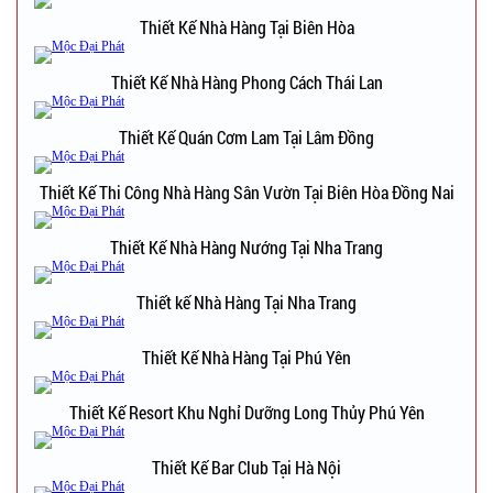
Thiết Kế Nhà Hàng Tại Biên Hòa
Thiết Kế Nhà Hàng Phong Cách Thái Lan
Thiết Kế Quán Cơm Lam Tại Lâm Đồng
Thiết Kế Thi Công Nhà Hàng Sân Vườn Tại Biên Hòa Đồng Nai
Thiết Kế Nhà Hàng Nướng Tại Nha Trang
Thiết kế Nhà Hàng Tại Nha Trang
Thiết Kế Nhà Hàng Tại Phú Yên
Thiết Kế Resort Khu Nghỉ Dưỡng Long Thủy Phú Yên
Thiết Kế Bar Club Tại Hà Nội