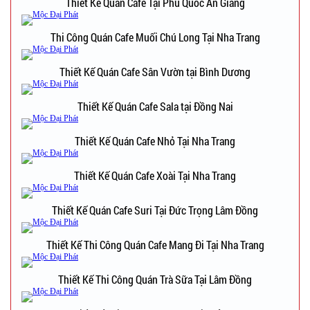
Thiết Kế Quán Cafe Tại Phú Quốc An Giang
Thi Công Quán Cafe Muối Chú Long Tại Nha Trang
Thiết Kế Quán Cafe Sân Vườn tại Bình Dương
Thiết Kế Quán Cafe Sala tại Đồng Nai
Thiết Kế Quán Cafe Nhỏ Tại Nha Trang
Thiết Kế Quán Cafe Xoài Tại Nha Trang
Thiết Kế Quán Cafe Suri Tại Đức Trọng Lâm Đồng
Thiết Kế Thi Công Quán Cafe Mang Đi Tại Nha Trang
Thiết Kế Thi Công Quán Trà Sữa Tại Lâm Đồng