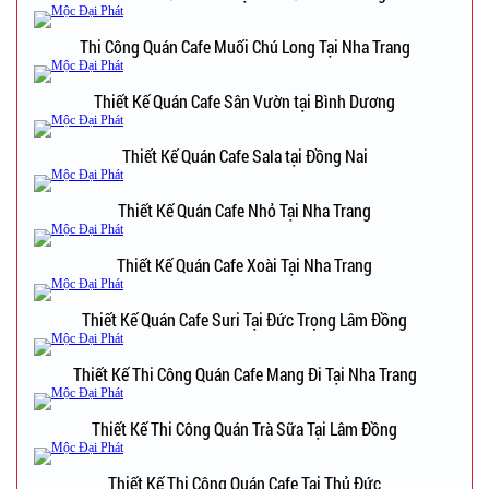
Thi Công Quán Cafe Muối Chú Long Tại Nha Trang
Thiết Kế Quán Cafe Sân Vườn tại Bình Dương
Thiết Kế Quán Cafe Sala tại Đồng Nai
Thiết Kế Quán Cafe Nhỏ Tại Nha Trang
Thiết Kế Quán Cafe Xoài Tại Nha Trang
Thiết Kế Quán Cafe Suri Tại Đức Trọng Lâm Đồng
Thiết Kế Thi Công Quán Cafe Mang Đi Tại Nha Trang
Thiết Kế Thi Công Quán Trà Sữa Tại Lâm Đồng
Thiết Kế Thi Công Quán Cafe Tại Thủ Đức