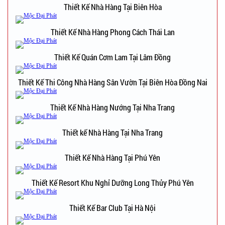
Thiết Kế Nhà Hàng Tại Biên Hòa
Thiết Kế Nhà Hàng Phong Cách Thái Lan
Thiết Kế Quán Cơm Lam Tại Lâm Đồng
Thiết Kế Thi Công Nhà Hàng Sân Vườn Tại Biên Hòa Đồng Nai
Thiết Kế Nhà Hàng Nướng Tại Nha Trang
Thiết kế Nhà Hàng Tại Nha Trang
Thiết Kế Nhà Hàng Tại Phú Yên
Thiết Kế Resort Khu Nghỉ Dưỡng Long Thủy Phú Yên
Thiết Kế Bar Club Tại Hà Nội