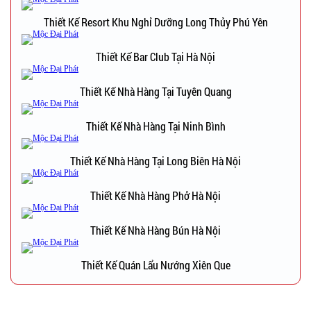
Thiết Kế Resort Khu Nghỉ Dưỡng Long Thủy Phú Yên
Thiết Kế Bar Club Tại Hà Nội
Thiết Kế Nhà Hàng Tại Tuyên Quang
Thiết Kế Nhà Hàng Tại Ninh Bình
Thiết Kế Nhà Hàng Tại Long Biên Hà Nội
Thiết Kế Nhà Hàng Phở Hà Nội
Thiết Kế Nhà Hàng Bún Hà Nội
Thiết Kế Quán Lẩu Nướng Xiên Que