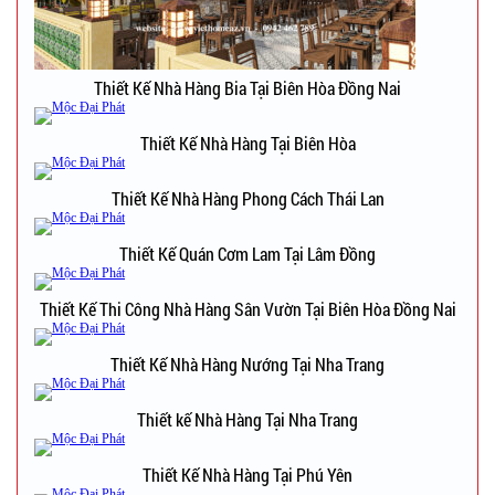
Thiết Kế Nhà Hàng Bia Tại Biên Hòa Đồng Nai
Thiết Kế Nhà Hàng Tại Biên Hòa
Thiết Kế Nhà Hàng Phong Cách Thái Lan
Thiết Kế Quán Cơm Lam Tại Lâm Đồng
Thiết Kế Thi Công Nhà Hàng Sân Vườn Tại Biên Hòa Đồng Nai
Thiết Kế Nhà Hàng Nướng Tại Nha Trang
Thiết kế Nhà Hàng Tại Nha Trang
Thiết Kế Nhà Hàng Tại Phú Yên