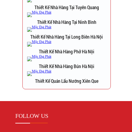
Thiết Kế Nhà Hàng Tại Tuyên Quang
Thiết Kế Nhà Hàng Tại Ninh Bình
Thiết Kế Nhà Hàng Tại Long Biên Hà Nội
Thiết Kế Nhà Hàng Phở Hà Nội
Thiết Kế Nhà Hàng Bún Hà Nội
Thiết Kế Quán Lẩu Nướng Xiên Que
FOLLOW US