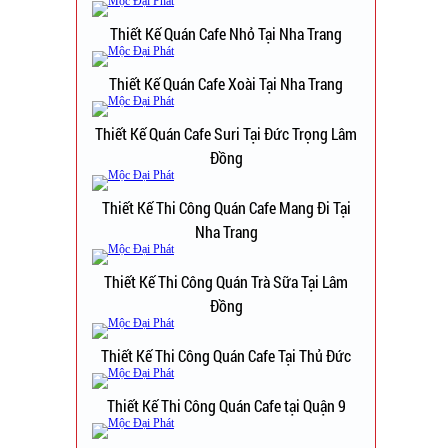
Thiết Kế Quán Cafe Nhỏ Tại Nha Trang
Thiết Kế Quán Cafe Xoài Tại Nha Trang
Thiết Kế Quán Cafe Suri Tại Đức Trọng Lâm
Đồng
Thiết Kế Thi Công Quán Cafe Mang Đi Tại
Nha Trang
Thiết Kế Thi Công Quán Trà Sữa Tại Lâm
Đồng
Thiết Kế Thi Công Quán Cafe Tại Thủ Đức
Thiết Kế Thi Công Quán Cafe tại Quận 9