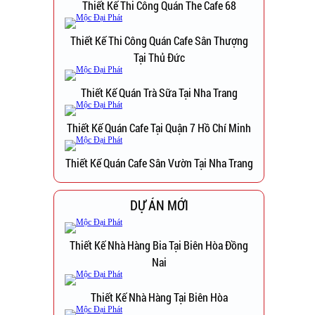
Thiết Kế Thi Công Quán The Cafe 68
Thiết Kế Thi Công Quán Cafe Sân Thượng
Tại Thủ Đức
Thiết Kế Quán Trà Sữa Tại Nha Trang
Thiết Kế Quán Cafe Tại Quận 7 Hồ Chí Minh
Thiết Kế Quán Cafe Sân Vườn Tại Nha Trang
DỰ ÁN MỚI
Thiết Kế Nhà Hàng Bia Tại Biên Hòa Đồng
Nai
Thiết Kế Nhà Hàng Tại Biên Hòa