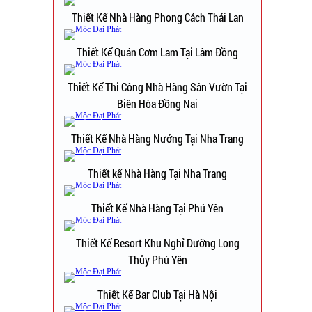
Thiết Kế Nhà Hàng Phong Cách Thái Lan
Thiết Kế Quán Cơm Lam Tại Lâm Đồng
Thiết Kế Thi Công Nhà Hàng Sân Vườn Tại
Biên Hòa Đồng Nai
Thiết Kế Nhà Hàng Nướng Tại Nha Trang
Thiết kế Nhà Hàng Tại Nha Trang
Thiết Kế Nhà Hàng Tại Phú Yên
Thiết Kế Resort Khu Nghỉ Dưỡng Long
Thủy Phú Yên
Thiết Kế Bar Club Tại Hà Nội