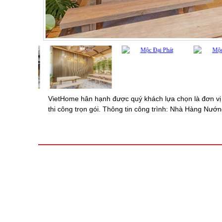
VietHome hân hạnh được quý khách lựa chọn là đơn vị
thi công trọn gói. Thông tin công trình: Nhà Hàng Nướn