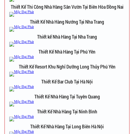
Thiết Kế Thi Công Nhà Hàng Sân Vườn Tại Biên Hòa Đồng Nai
Thiết Kế Nhà Hàng Nướng Tại Nha Trang
Thiết kế Nhà Hàng Tại Nha Trang
Thiết Kế Nhà Hàng Tại Phú Yên
Thiết Kế Resort Khu Nghỉ Dưỡng Long Thủy Phú Yên
Thiết Kế Bar Club Tại Hà Nội
Thiết Kế Nhà Hàng Tại Tuyên Quang
Thiết Kế Nhà Hàng Tại Ninh Bình
Thiết Kế Nhà Hàng Tại Long Biên Hà Nội