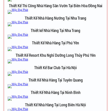
Thiết Kế Thi Công Nhà Hàng Sân Vườn Tại Biên Hòa Đồng Nai
Thiết Kế Nhà Hàng Nướng Tại Nha Trang
Thiết kế Nhà Hàng Tại Nha Trang
Thiết Kế Nhà Hàng Tại Phú Yên
Thiết Kế Resort Khu Nghỉ Dưỡng Long Thủy Phú Yên
Thiết Kế Bar Club Tại Hà Nội
Thiết Kế Nhà Hàng Tại Tuyên Quang
Thiết Kế Nhà Hàng Tại Ninh Bình
Thiết Kế Nhà Hàng Tại Long Biên Hà Nội