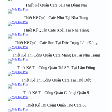
Thiết Kế Quán Cafe Sala tại Đồng Nai
Thiết Kế Quán Cafe Nhỏ Tại Nha Trang
Thiết Kế Quán Cafe Xoài Tại Nha Trang
Thiết Kế Quán Cafe Suri Tại Đức Trọng Lâm Đồng
Thiết Kế Thi Công Quán Cafe Mang Đi Tại Nha Trang
Thiết Kế Thi Công Quán Trà Sữa Tại Lâm Đồng
Thiết Kế Thi Công Quán Cafe Tại Thủ Đức
Thiết Kế Thi Công Quán Cafe tại Quận 9
Thiết Kế Thi Công Quán The Cafe 68