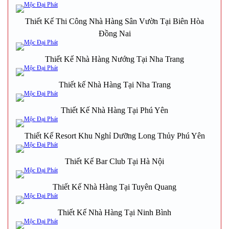
Thiết Kế Thi Công Nhà Hàng Sân Vườn Tại Biên Hòa
Đồng Nai
Thiết Kế Nhà Hàng Nướng Tại Nha Trang
Thiết kế Nhà Hàng Tại Nha Trang
Thiết Kế Nhà Hàng Tại Phú Yên
Thiết Kế Resort Khu Nghỉ Dưỡng Long Thủy Phú Yên
Thiết Kế Bar Club Tại Hà Nội
Thiết Kế Nhà Hàng Tại Tuyên Quang
Thiết Kế Nhà Hàng Tại Ninh Bình