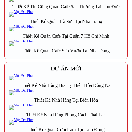
Thiết Kế Thi Công Quán Cafe Sân Thượng Tại Thủ Đức
Thiết Kế Quán Trà Sữa Tại Nha Trang
Thiết Kế Quán Cafe Tại Quận 7 Hồ Chí Minh
Thiết Kế Quán Cafe Sân Vườn Tại Nha Trang
DỰ ÁN MỚI
Thiết Kế Nhà Hàng Bia Tại Biên Hòa Đồng Nai
Thiết Kế Nhà Hàng Tại Biên Hòa
Thiết Kế Nhà Hàng Phong Cách Thái Lan
Thiết Kế Quán Cơm Lam Tại Lâm Đồng