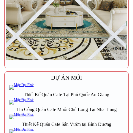
DỰ ÁN MỚI
Thiết Kế Quán Cafe Tại Phú Quốc An Giang
Thi Công Quán Cafe Muối Chú Long Tại Nha Trang
Thiết Kế Quán Cafe Sân Vườn tại Bình Dương