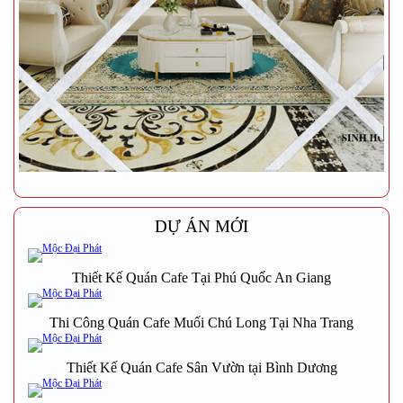
DỰ ÁN MỚI
Thiết Kế Quán Cafe Tại Phú Quốc An Giang
Thi Công Quán Cafe Muối Chú Long Tại Nha Trang
Thiết Kế Quán Cafe Sân Vườn tại Bình Dương