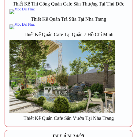
Thiết Kế Thi Công Quán Cafe Sân Thượng Tại Thủ Đức
Thiết Kế Quán Trà Sữa Tại Nha Trang
Thiết Kế Quán Cafe Tại Quận 7 Hồ Chí Minh
Thiết Kế Quán Cafe Sân Vườn Tại Nha Trang
DỰ ÁN MỚI