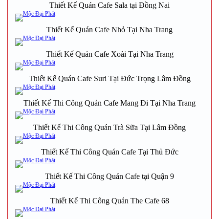
Thiết Kế Quán Cafe Sala tại Đồng Nai
Thiết Kế Quán Cafe Nhỏ Tại Nha Trang
Thiết Kế Quán Cafe Xoài Tại Nha Trang
Thiết Kế Quán Cafe Suri Tại Đức Trọng Lâm Đồng
Thiết Kế Thi Công Quán Cafe Mang Đi Tại Nha Trang
Thiết Kế Thi Công Quán Trà Sữa Tại Lâm Đồng
Thiết Kế Thi Công Quán Cafe Tại Thủ Đức
Thiết Kế Thi Công Quán Cafe tại Quận 9
Thiết Kế Thi Công Quán The Cafe 68