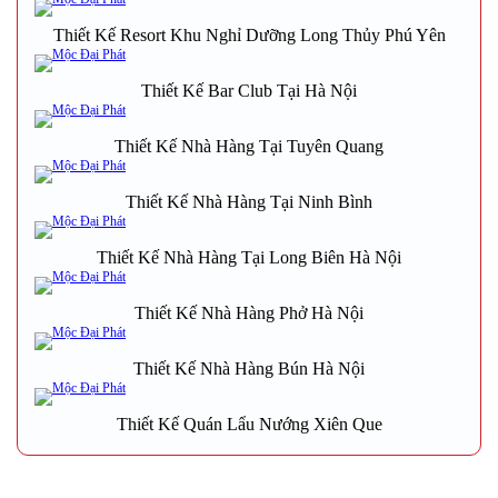
Thiết Kế Resort Khu Nghỉ Dưỡng Long Thủy Phú Yên
Thiết Kế Bar Club Tại Hà Nội
Thiết Kế Nhà Hàng Tại Tuyên Quang
Thiết Kế Nhà Hàng Tại Ninh Bình
Thiết Kế Nhà Hàng Tại Long Biên Hà Nội
Thiết Kế Nhà Hàng Phở Hà Nội
Thiết Kế Nhà Hàng Bún Hà Nội
Thiết Kế Quán Lẩu Nướng Xiên Que