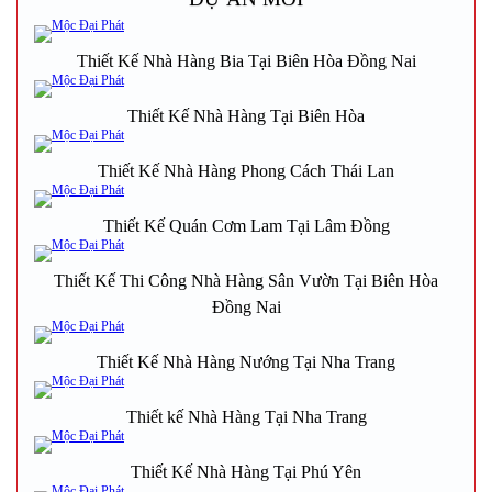
Thiết Kế Nhà Hàng Bia Tại Biên Hòa Đồng Nai
Thiết Kế Nhà Hàng Tại Biên Hòa
Thiết Kế Nhà Hàng Phong Cách Thái Lan
Thiết Kế Quán Cơm Lam Tại Lâm Đồng
Thiết Kế Thi Công Nhà Hàng Sân Vườn Tại Biên Hòa
Đồng Nai
Thiết Kế Nhà Hàng Nướng Tại Nha Trang
Thiết kế Nhà Hàng Tại Nha Trang
Thiết Kế Nhà Hàng Tại Phú Yên