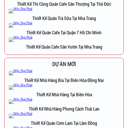
Thiết Kế Thi Công Quán Cafe Sân Thượng Tại Thủ Đức
Thiết Kế Quán Trà Sữa Tại Nha Trang
Thiết Kế Quán Cafe Tại Quận 7 Hồ Chí Minh
Thiết Kế Quán Cafe Sân Vườn Tại Nha Trang
DỰ ÁN MỚI
Thiết Kế Nhà Hàng Bia Tại Biên Hòa Đồng Nai
Thiết Kế Nhà Hàng Tại Biên Hòa
Thiết Kế Nhà Hàng Phong Cách Thái Lan
Thiết Kế Quán Cơm Lam Tại Lâm Đồng