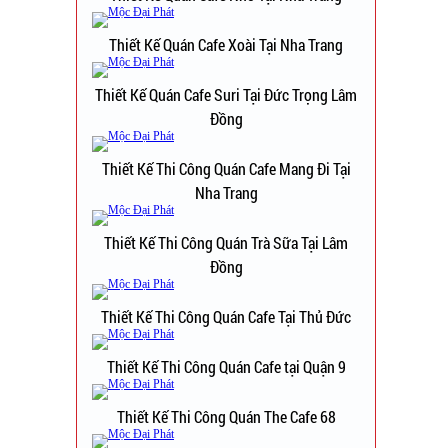
Thiết Kế Quán Cafe Xoài Tại Nha Trang
Thiết Kế Quán Cafe Suri Tại Đức Trọng Lâm
Đồng
Thiết Kế Thi Công Quán Cafe Mang Đi Tại
Nha Trang
Thiết Kế Thi Công Quán Trà Sữa Tại Lâm
Đồng
Thiết Kế Thi Công Quán Cafe Tại Thủ Đức
Thiết Kế Thi Công Quán Cafe tại Quận 9
Thiết Kế Thi Công Quán The Cafe 68