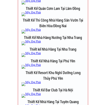
Thiết Kế Quán Cơm Lam Tại Lâm Đồng
Thiết Kế Thi Công Nhà Hàng Sân Vườn Tại
Biên Hòa Đồng Nai
Thiết Kế Nhà Hàng Nướng Tại Nha Trang
Thiết kế Nhà Hàng Tại Nha Trang
Thiết Kế Nhà Hàng Tại Phú Yên
Thiết Kế Resort Khu Nghỉ Dưỡng Long
Thủy Phú Yên
Thiết Kế Bar Club Tại Hà Nội
Thiết Kế Nhà Hàng Tại Tuyên Quang