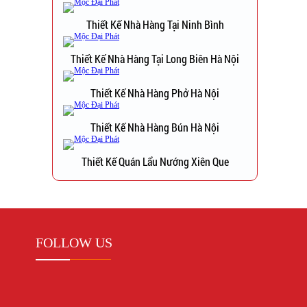
Thiết Kế Nhà Hàng Tại Ninh Bình
Thiết Kế Nhà Hàng Tại Long Biên Hà Nội
Thiết Kế Nhà Hàng Phở Hà Nội
Thiết Kế Nhà Hàng Bún Hà Nội
Thiết Kế Quán Lẩu Nướng Xiên Que
FOLLOW US