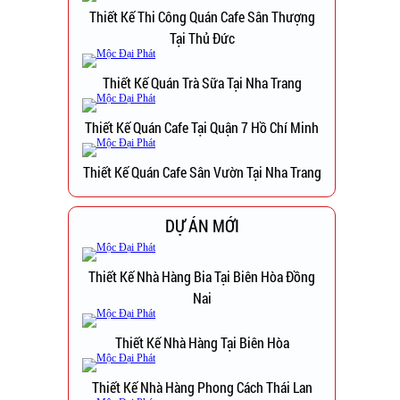
Thiết Kế Thi Công Quán Cafe Sân Thượng
Tại Thủ Đức
Thiết Kế Quán Trà Sữa Tại Nha Trang
Thiết Kế Quán Cafe Tại Quận 7 Hồ Chí Minh
Thiết Kế Quán Cafe Sân Vườn Tại Nha Trang
DỰ ÁN MỚI
Thiết Kế Nhà Hàng Bia Tại Biên Hòa Đồng
Nai
Thiết Kế Nhà Hàng Tại Biên Hòa
Thiết Kế Nhà Hàng Phong Cách Thái Lan