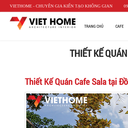
VIETHOME - CHUYÊN GIA KIẾN TẠO KHÔNG GIAN
09
TRANG CHỦ
CAFE
THIẾT KẾ QUÁN
Thiết Kế Quán Cafe Sala tại Đ