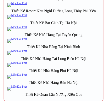
Thiết Kế Resort Khu Nghỉ Dưỡng Long Thủy Phú Yên
Thiết Kế Bar Club Tại Hà Nội
Thiết Kế Nhà Hàng Tại Tuyên Quang
Thiết Kế Nhà Hàng Tại Ninh Bình
Thiết Kế Nhà Hàng Tại Long Biên Hà Nội
Thiết Kế Nhà Hàng Phở Hà Nội
Thiết Kế Nhà Hàng Bún Hà Nội
Thiết Kế Quán Lẩu Nướng Xiên Que