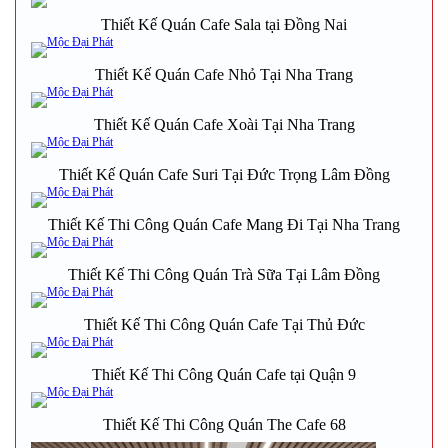
Thiết Kế Quán Cafe Sala tại Đồng Nai
Thiết Kế Quán Cafe Nhỏ Tại Nha Trang
Thiết Kế Quán Cafe Xoài Tại Nha Trang
Thiết Kế Quán Cafe Suri Tại Đức Trọng Lâm Đồng
Thiết Kế Thi Công Quán Cafe Mang Đi Tại Nha Trang
Thiết Kế Thi Công Quán Trà Sữa Tại Lâm Đồng
Thiết Kế Thi Công Quán Cafe Tại Thủ Đức
Thiết Kế Thi Công Quán Cafe tại Quận 9
Thiết Kế Thi Công Quán The Cafe 68