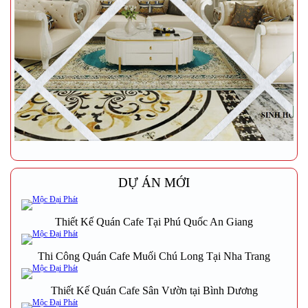
DỰ ÁN MỚI
Thiết Kế Quán Cafe Tại Phú Quốc An Giang
Thi Công Quán Cafe Muối Chú Long Tại Nha Trang
Thiết Kế Quán Cafe Sân Vườn tại Bình Dương