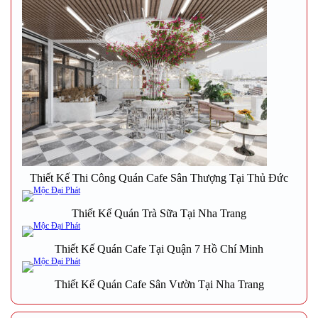
Thiết Kế Thi Công Quán Cafe Sân Thượng Tại Thủ Đức
Thiết Kế Quán Trà Sữa Tại Nha Trang
Thiết Kế Quán Cafe Tại Quận 7 Hồ Chí Minh
Thiết Kế Quán Cafe Sân Vườn Tại Nha Trang