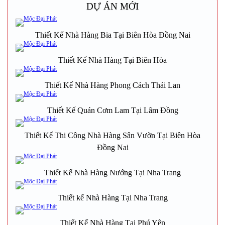
DỰ ÁN MỚI
Thiết Kế Nhà Hàng Bia Tại Biên Hòa Đồng Nai
Thiết Kế Nhà Hàng Tại Biên Hòa
Thiết Kế Nhà Hàng Phong Cách Thái Lan
Thiết Kế Quán Cơm Lam Tại Lâm Đồng
Thiết Kế Thi Công Nhà Hàng Sân Vườn Tại Biên Hòa
Đồng Nai
Thiết Kế Nhà Hàng Nướng Tại Nha Trang
Thiết kế Nhà Hàng Tại Nha Trang
Thiết Kế Nhà Hàng Tại Phú Yên