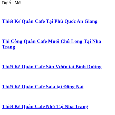
Dự Án Mới
Thiết Kế Quán Cafe Tại Phú Quốc An Giang
Thi Công Quán Cafe Muối Chú Long Tại Nha
Trang
Thiết Kế Quán Cafe Sân Vườn tại Bình Dương
Thiết Kế Quán Cafe Sala tại Đồng Nai
Thiết Kế Quán Cafe Nhỏ Tại Nha Trang