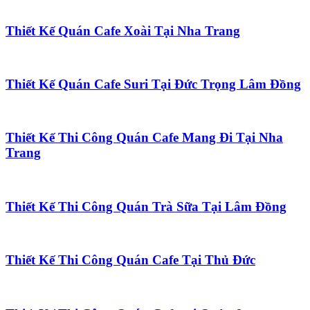
Thiết Kế Quán Cafe Xoài Tại Nha Trang
Thiết Kế Quán Cafe Suri Tại Đức Trọng Lâm Đồng
Thiết Kế Thi Công Quán Cafe Mang Đi Tại Nha
Trang
Thiết Kế Thi Công Quán Trà Sữa Tại Lâm Đồng
Thiết Kế Thi Công Quán Cafe Tại Thủ Đức