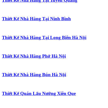
Thiết Kế Nhà Hàng Tại Tuyên Quang
Thiết Kế Nhà Hàng Tại Ninh Bình
Thiết Kế Nhà Hàng Tại Long Biên Hà Nội
Thiết Kế Nhà Hàng Phở Hà Nội
Thiết Kế Nhà Hàng Bún Hà Nội
Thiết Kế Quán Lẩu Nướng Xiên Que