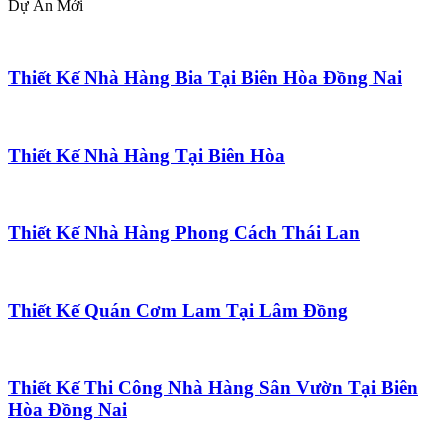
Dự Án Mới
Thiết Kế Nhà Hàng Bia Tại Biên Hòa Đồng Nai
Thiết Kế Nhà Hàng Tại Biên Hòa
Thiết Kế Nhà Hàng Phong Cách Thái Lan
Thiết Kế Quán Cơm Lam Tại Lâm Đồng
Thiết Kế Thi Công Nhà Hàng Sân Vườn Tại Biên
Hòa Đồng Nai