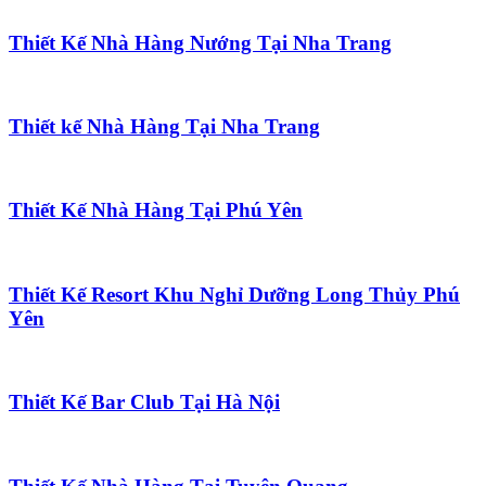
Thiết Kế Nhà Hàng Nướng Tại Nha Trang
Thiết kế Nhà Hàng Tại Nha Trang
Thiết Kế Nhà Hàng Tại Phú Yên
Thiết Kế Resort Khu Nghỉ Dưỡng Long Thủy Phú
Yên
Thiết Kế Bar Club Tại Hà Nội