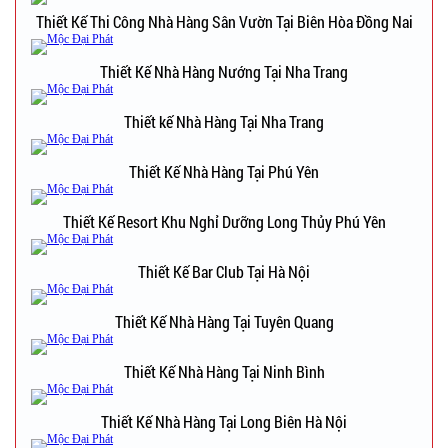
Thiết Kế Thi Công Nhà Hàng Sân Vườn Tại Biên Hòa Đồng Nai
Thiết Kế Nhà Hàng Nướng Tại Nha Trang
Thiết kế Nhà Hàng Tại Nha Trang
Thiết Kế Nhà Hàng Tại Phú Yên
Thiết Kế Resort Khu Nghỉ Dưỡng Long Thủy Phú Yên
Thiết Kế Bar Club Tại Hà Nội
Thiết Kế Nhà Hàng Tại Tuyên Quang
Thiết Kế Nhà Hàng Tại Ninh Bình
Thiết Kế Nhà Hàng Tại Long Biên Hà Nội