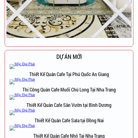
DỰ ÁN MỚI
Thiết Kế Quán Cafe Tại Phú Quốc An Giang
Thi Công Quán Cafe Muối Chú Long Tại Nha Trang
Thiết Kế Quán Cafe Sân Vườn tại Bình Dương
Thiết Kế Quán Cafe Sala tại Đồng Nai
Thiết Kế Quán Cafe Nhỏ Tại Nha Trang