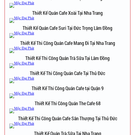
Thiết Kế Quán Cafe Xoài Tại Nha Trang
Thiết Kế Quán Cafe Suri Tại Đức Trọng Lâm Đồng
Thiết Kế Thi Công Quán Cafe Mang Đi Tại Nha Trang
Thiết Kế Thi Công Quán Trà Sữa Tại Lâm Đồng
Thiết Kế Thi Công Quán Cafe Tại Thủ Đức
Thiết Kế Thi Công Quán Cafe tại Quận 9
Thiết Kế Thi Công Quán The Cafe 68
Thiết Kế Thi Công Quán Cafe Sân Thượng Tại Thủ Đức
Thiết Kế Quán Trà Sữa Tại Nha Trang