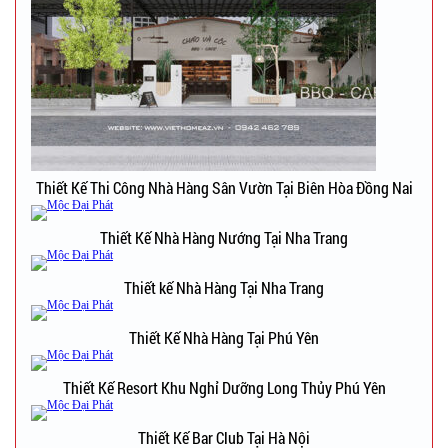
Thiết Kế Thi Công Nhà Hàng Sân Vườn Tại Biên Hòa Đồng Nai
Thiết Kế Nhà Hàng Nướng Tại Nha Trang
Thiết kế Nhà Hàng Tại Nha Trang
Thiết Kế Nhà Hàng Tại Phú Yên
Thiết Kế Resort Khu Nghỉ Dưỡng Long Thủy Phú Yên
Thiết Kế Bar Club Tại Hà Nội