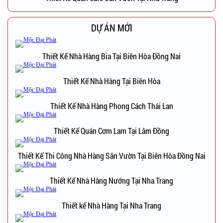
DỰ ÁN MỚI
Thiết Kế Nhà Hàng Bia Tại Biên Hòa Đồng Nai
Thiết Kế Nhà Hàng Tại Biên Hòa
Thiết Kế Nhà Hàng Phong Cách Thái Lan
Thiết Kế Quán Cơm Lam Tại Lâm Đồng
Thiết Kế Thi Công Nhà Hàng Sân Vườn Tại Biên Hòa Đồng Nai
Thiết Kế Nhà Hàng Nướng Tại Nha Trang
Thiết kế Nhà Hàng Tại Nha Trang