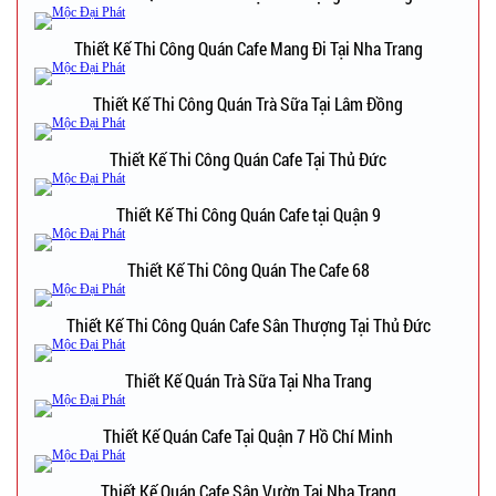
Thiết Kế Thi Công Quán Cafe Mang Đi Tại Nha Trang
Thiết Kế Thi Công Quán Trà Sữa Tại Lâm Đồng
Thiết Kế Thi Công Quán Cafe Tại Thủ Đức
Thiết Kế Thi Công Quán Cafe tại Quận 9
Thiết Kế Thi Công Quán The Cafe 68
Thiết Kế Thi Công Quán Cafe Sân Thượng Tại Thủ Đức
Thiết Kế Quán Trà Sữa Tại Nha Trang
Thiết Kế Quán Cafe Tại Quận 7 Hồ Chí Minh
Thiết Kế Quán Cafe Sân Vườn Tại Nha Trang