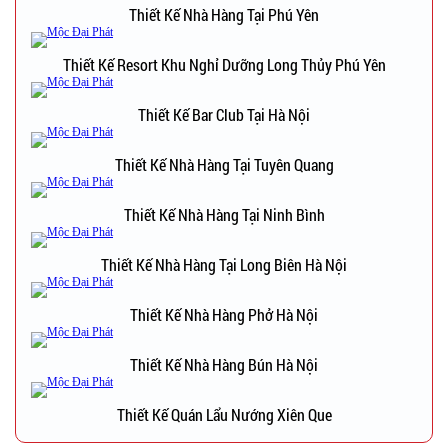
Thiết Kế Nhà Hàng Tại Phú Yên
Thiết Kế Resort Khu Nghỉ Dưỡng Long Thủy Phú Yên
Thiết Kế Bar Club Tại Hà Nội
Thiết Kế Nhà Hàng Tại Tuyên Quang
Thiết Kế Nhà Hàng Tại Ninh Bình
Thiết Kế Nhà Hàng Tại Long Biên Hà Nội
Thiết Kế Nhà Hàng Phở Hà Nội
Thiết Kế Nhà Hàng Bún Hà Nội
Thiết Kế Quán Lẩu Nướng Xiên Que