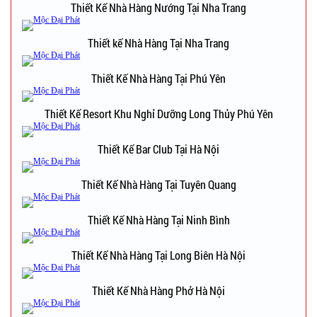
Thiết Kế Nhà Hàng Nướng Tại Nha Trang
Thiết kế Nhà Hàng Tại Nha Trang
Thiết Kế Nhà Hàng Tại Phú Yên
Thiết Kế Resort Khu Nghỉ Dưỡng Long Thủy Phú Yên
Thiết Kế Bar Club Tại Hà Nội
Thiết Kế Nhà Hàng Tại Tuyên Quang
Thiết Kế Nhà Hàng Tại Ninh Bình
Thiết Kế Nhà Hàng Tại Long Biên Hà Nội
Thiết Kế Nhà Hàng Phở Hà Nội