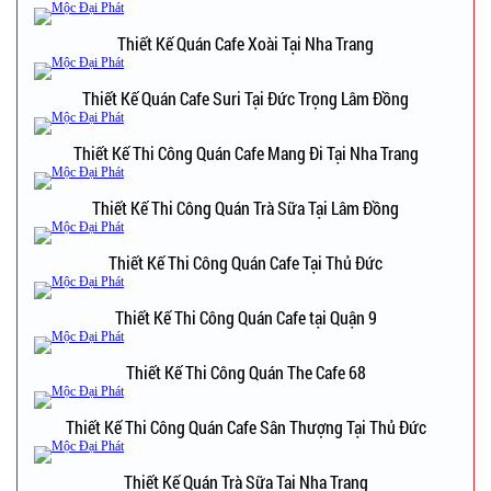
Thiết Kế Quán Cafe Xoài Tại Nha Trang
Thiết Kế Quán Cafe Suri Tại Đức Trọng Lâm Đồng
Thiết Kế Thi Công Quán Cafe Mang Đi Tại Nha Trang
Thiết Kế Thi Công Quán Trà Sữa Tại Lâm Đồng
Thiết Kế Thi Công Quán Cafe Tại Thủ Đức
Thiết Kế Thi Công Quán Cafe tại Quận 9
Thiết Kế Thi Công Quán The Cafe 68
Thiết Kế Thi Công Quán Cafe Sân Thượng Tại Thủ Đức
Thiết Kế Quán Trà Sữa Tại Nha Trang