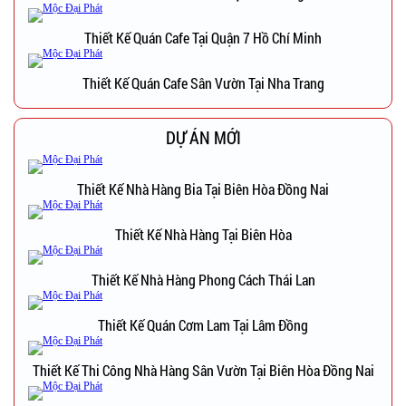
Thiết Kế Quán Cafe Tại Quận 7 Hồ Chí Minh
Thiết Kế Quán Cafe Sân Vườn Tại Nha Trang
DỰ ÁN MỚI
Thiết Kế Nhà Hàng Bia Tại Biên Hòa Đồng Nai
Thiết Kế Nhà Hàng Tại Biên Hòa
Thiết Kế Nhà Hàng Phong Cách Thái Lan
Thiết Kế Quán Cơm Lam Tại Lâm Đồng
Thiết Kế Thi Công Nhà Hàng Sân Vườn Tại Biên Hòa Đồng Nai