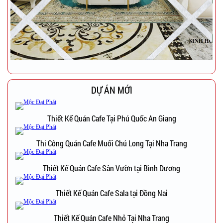
DỰ ÁN MỚI
Thiết Kế Quán Cafe Tại Phú Quốc An Giang
Thi Công Quán Cafe Muối Chú Long Tại Nha Trang
Thiết Kế Quán Cafe Sân Vườn tại Bình Dương
Thiết Kế Quán Cafe Sala tại Đồng Nai
Thiết Kế Quán Cafe Nhỏ Tại Nha Trang