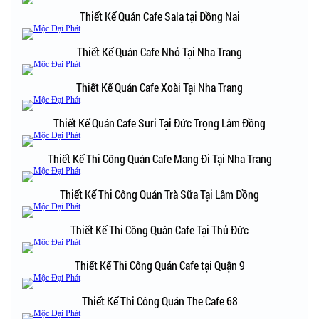
Thiết Kế Quán Cafe Sala tại Đồng Nai
Thiết Kế Quán Cafe Nhỏ Tại Nha Trang
Thiết Kế Quán Cafe Xoài Tại Nha Trang
Thiết Kế Quán Cafe Suri Tại Đức Trọng Lâm Đồng
Thiết Kế Thi Công Quán Cafe Mang Đi Tại Nha Trang
Thiết Kế Thi Công Quán Trà Sữa Tại Lâm Đồng
Thiết Kế Thi Công Quán Cafe Tại Thủ Đức
Thiết Kế Thi Công Quán Cafe tại Quận 9
Thiết Kế Thi Công Quán The Cafe 68